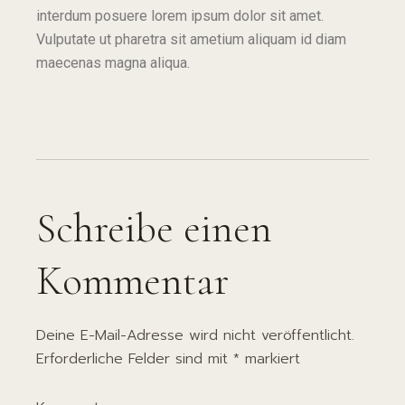
interdum posuere lorem ipsum dolor sit amet.
Vulputate ut pharetra sit ametium aliquam id diam
maecenas magna aliqua.
Schreibe einen
Kommentar
Deine E-Mail-Adresse wird nicht veröffentlicht.
Erforderliche Felder sind mit
*
markiert