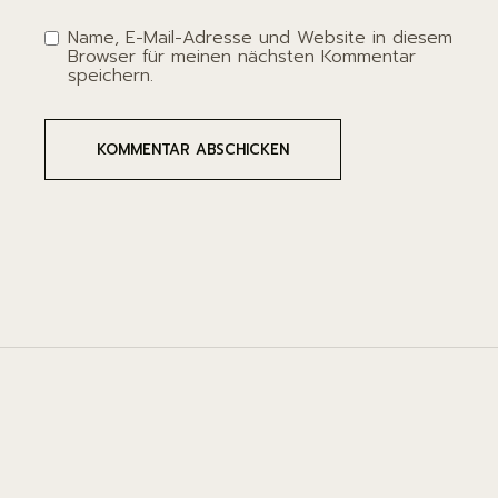
Name, E-Mail-Adresse und Website in diesem
Browser für meinen nächsten Kommentar
speichern.
KOMMENTAR ABSCHICKEN