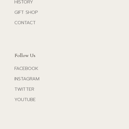
HISTORY
GIFT SHOP
CONTACT
Follow Us
FACEBOOK
INSTAGRAM
TWITTER
YOUTUBE