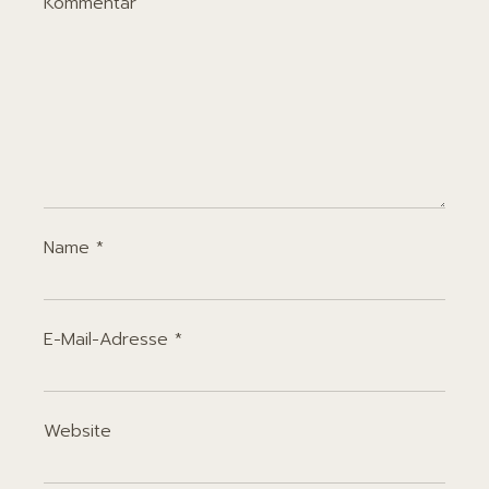
Kommentar
Name
*
E-Mail-Adresse
*
Website