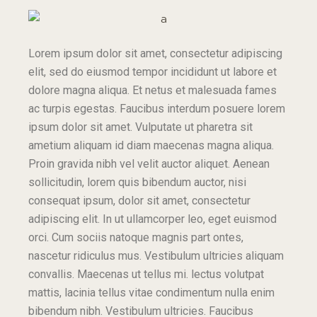
Lorem ipsum dolor sit amet, consectetur adipiscing
elit, sed do eiusmod tempor incididunt ut labore et
dolore magna aliqua. Et netus et malesuada fames
ac turpis egestas. Faucibus interdum posuere lorem
ipsum dolor sit amet. Vulputate ut pharetra sit
ametium aliquam id diam maecenas magna aliqua.
Proin gravida nibh vel velit auctor aliquet. Aenean
sollicitudin, lorem quis bibendum auctor, nisi
consequat ipsum, dolor sit amet, consectetur
adipiscing elit. In ut ullamcorper leo, eget euismod
orci. Cum sociis natoque magnis part ontes,
nascetur ridiculus mus. Vestibulum ultricies aliquam
convallis. Maecenas ut tellus mi. lectus volutpat
mattis, lacinia tellus vitae condimentum nulla enim
bibendum nibh. Vestibulum ultricies. Faucibus