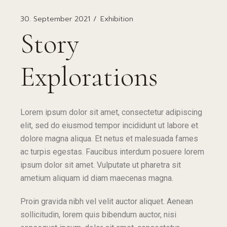
30. September 2021
Exhibition
Story
Explorations
Lorem ipsum dolor sit amet, consectetur adipiscing
elit, sed do eiusmod tempor incididunt ut labore et
dolore magna aliqua. Et netus et malesuada fames
ac turpis egestas. Faucibus interdum posuere lorem
ipsum dolor sit amet. Vulputate ut pharetra sit
ametium aliquam id diam maecenas magna.
Proin gravida nibh vel velit auctor aliquet. Aenean
sollicitudin, lorem quis bibendum auctor, nisi