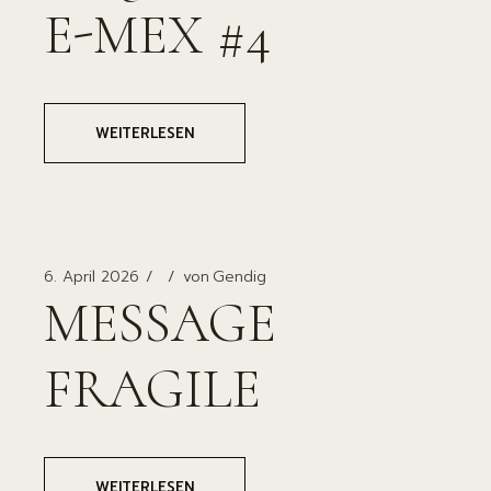
E-MEX #4
WEITERLESEN
6. April 2026
von
Gendig
MESSAGE
FRAGILE
WEITERLESEN