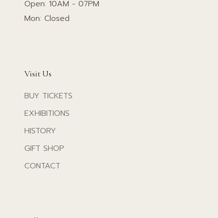
Open: 10AM - 07PM
Mon: Closed
Visit Us
BUY TICKETS
EXHIBITIONS
HISTORY
GIFT SHOP
CONTACT