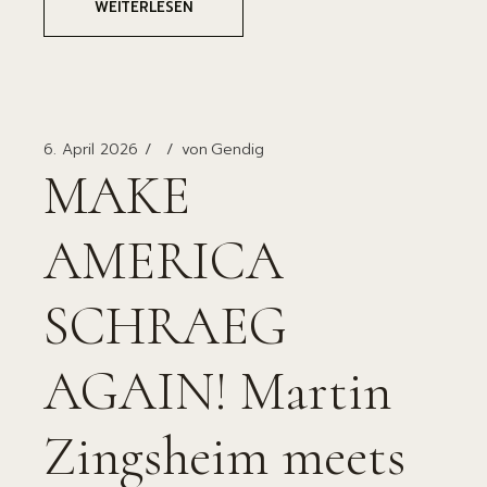
WEITERLESEN
6. April 2026
von
Gendig
MAKE
AMERICA
SCHRAEG
AGAIN! Martin
Zingsheim meets