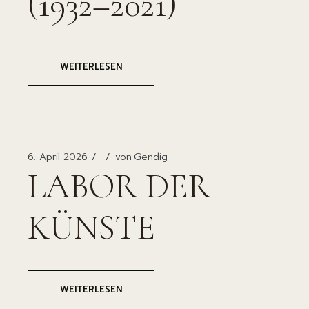
(1932–2021)
WEITERLESEN
6. April 2026
von
Gendig
LABOR DER
KÜNSTE
WEITERLESEN