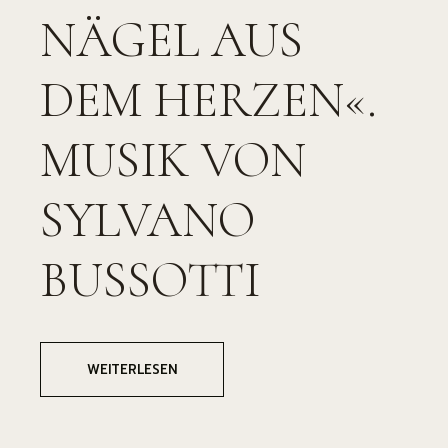
NÄGEL AUS
DEM HERZEN«.
MUSIK VON
SYLVANO
BUSSOTTI
WEITERLESEN