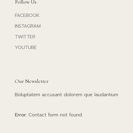
Follow Us
FACEBOOK
INSTAGRAM
TWITTER
YOUTUBE
Our Newsletter
Boluptatem accusant dolorem que laudantium
Error:
Contact form not found.